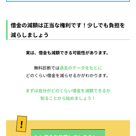
借金の減額は正当な権利です！少しでも負担を
減らしましょう
実は、借金も減額できる可能性があります。
無料診断では
過去のデータをもとに
どのくらい借金を減らせるかがわかります。
まずは自分がどのくらい借金を減額できるか
知ることから始めましょう！