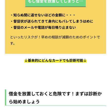
もし借金を放置してしまうと…
知らぬ間に返せないほどの金額に・・・
督促状が送られてきて身内にもバレてしまうはめに
督促のメールや電話が毎日鳴り止まない
といったリスクが！早めの相談が減額のためのポイントで
す。
↓基本的にどんなカードでも診断可能↓
借金を放置しておくと危険です！まずは診断か
ら始めましょう