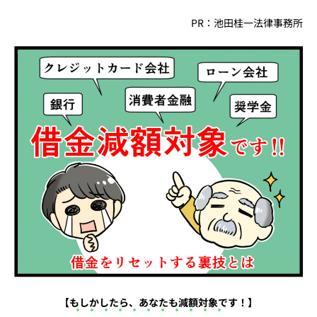
PR：池田桂一法律事務所
【もしかしたら、あなたも減額対象です！】