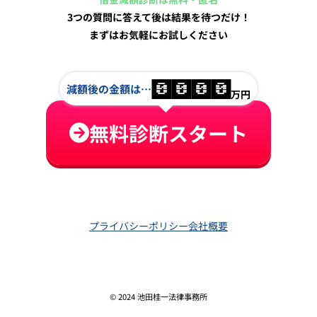
3つの質問に答えて後は結果を待つだけ！
まずはお気軽にお試しください
減額後の金額は…
0
0
0
0
万円
無料診断スタート
プライバシーポリシー
会社概要
© 2024 池田桂一法律事務所