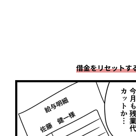
借金をリセットす